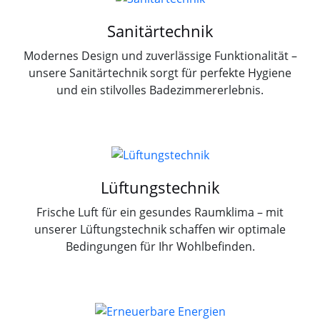
Sanitärtechnik
Modernes Design und zuverlässige Funktionalität –
unsere Sanitärtechnik sorgt für perfekte Hygiene
und ein stilvolles Badezimmererlebnis.
Lüftungstechnik
Frische Luft für ein gesundes Raumklima – mit
unserer Lüftungstechnik schaffen wir optimale
Bedingungen für Ihr Wohlbefinden.