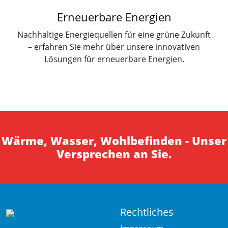
Erneuerbare Energien
Nachhaltige Energiequellen für eine grüne Zukunft
– erfahren Sie mehr über unsere innovativen
Lösungen für erneuerbare Energien.
Wärme, Wasser, Wohlbefinden - Unser
Versprechen an Sie.
Rechtliches