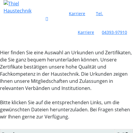
Karriere
Tel.
Karriere
04393-97910
Hier finden Sie eine Auswahl an Urkunden und Zertifikaten,
die Sie ganz bequem herunterladen können. Unsere
Zertifikate bestätigen unsere hohe Qualität und
Fachkompetenz in der Haustechnik. Die Urkunden zeigen
Ihnen unsere Mitgliedschaften und Zulassungen in
relevanten Verbänden und Institutionen.
Bitte klicken Sie auf die entsprechenden Links, um die
gewünschten Dateien herunterzuladen. Bei Fragen stehen
wir Ihnen gerne zur Verfügung.