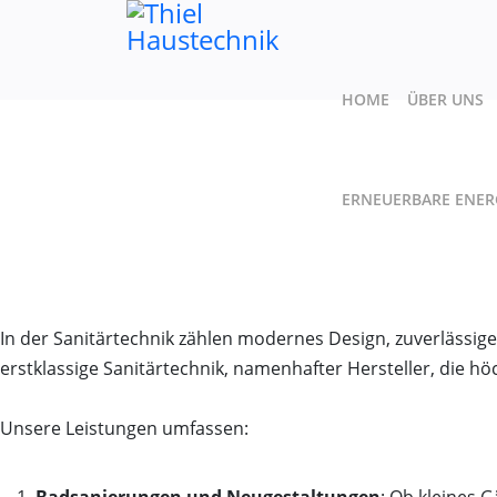
HOME
ÜBER UNS
ERNEUERBARE ENER
In der Sanitärtechnik zählen modernes Design, zuverlässig
erstklassige Sanitärtechnik, namenhafter Hersteller, die h
Unsere Leistungen umfassen: