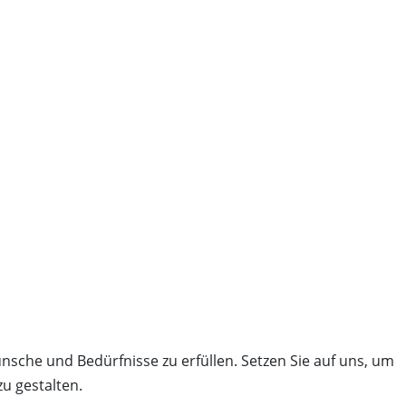
sche und Bedürfnisse zu erfüllen. Setzen Sie auf uns, um
u gestalten.